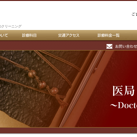
のクリーニング