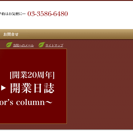
当院へのメール
サイトマップ