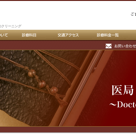
のクリーニング