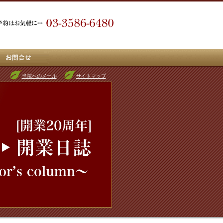
当院へのメール
サイトマップ